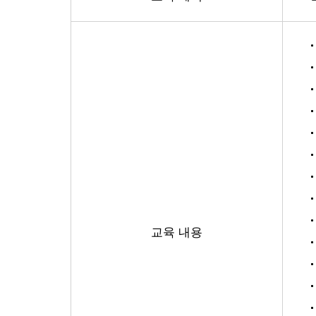
교육 내용