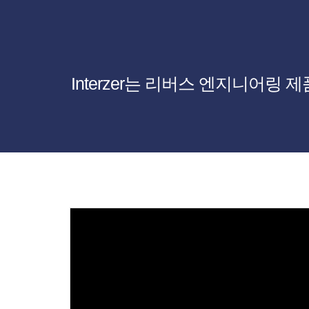
Interzer는 리버스 엔지니어링