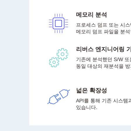
메모리 분석
프로세스 덤프 또는 시스
메모리 덤프 파일을 분석
리버스 엔지니어링 
기존에 분석했던 S/W 
동일 대상의 재분석을 방
넓은 확장성
API를 통해 기존 시스템
있습니다.