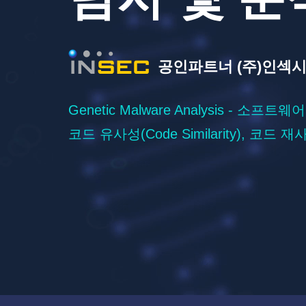
공인파트너 (주)인섹
Genetic Malware Analysis - 소프트
코드 유사성(Code Similarity), 코드 재