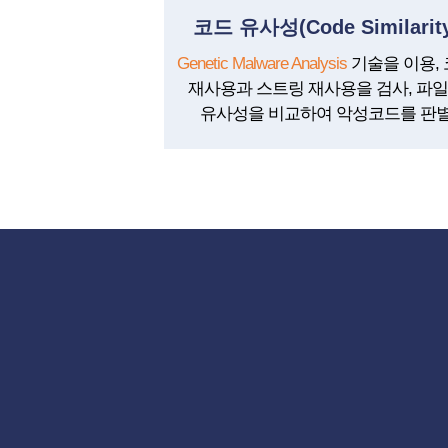
코드 유사성(Code Similarity
Genetic Malware Analysis
기술을 이용,
재사용과 스트링 재사용을 검사, 파
유사성을 비교하여 악성코드를 판