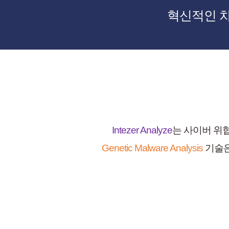
혁신적인 차세대
Intezer Analyze
는 사이버 위
Genetic Malware Analysis
기술