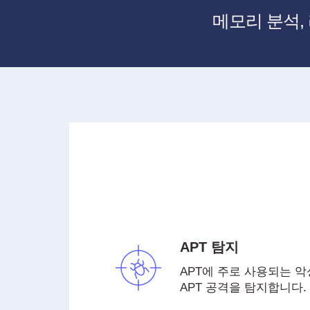
메모리 분석,
APT 탐지
APT에 주로 사용되는 
APT 공격을 탐지합니다.