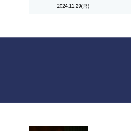
2024.11.29(금)