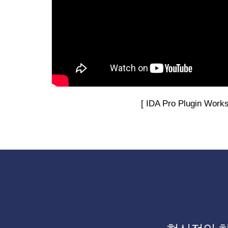
[ IDA Pro Plugin Work