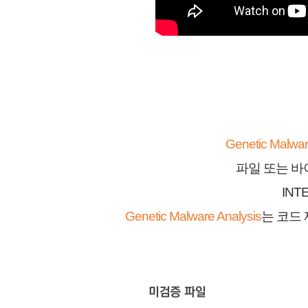
Genetic Malwar
파일 또는 바
INT
Genetic Malware Analysis
는 코드 