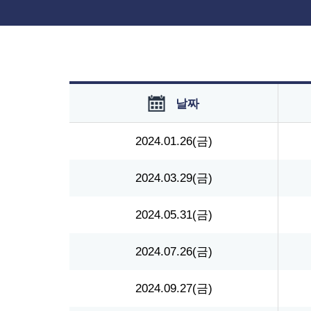
날짜
2024.01.26(금)
2024.03.29(금)
2024.05.31(금)
2024.07.26(금)
2024.09.27(금)