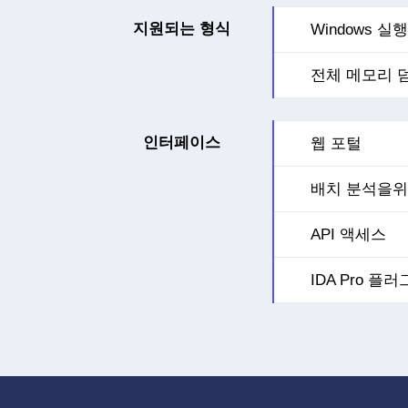
지원되는 형식
Windows 실
전체 메모리 
인터페이스
웹 포털
배치 분석을위
API 액세스
IDA Pro 플