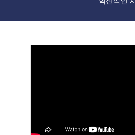
혁신적인 차세대