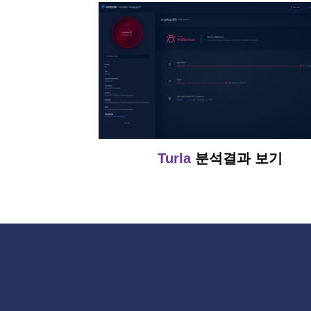
Turla
분석결과 보기