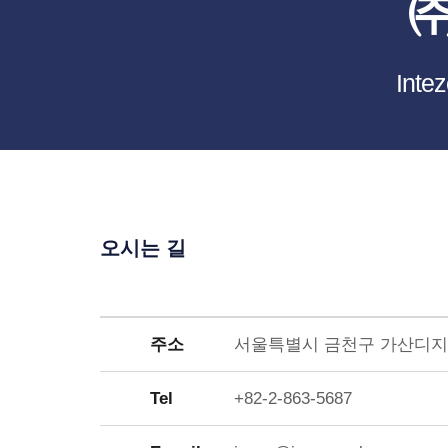
Int
오시는 길
주소
서울특별시 금천구 가산디지털1
Tel
+82-2-863-5687