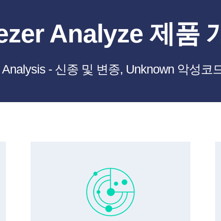
tezer Analyze 제품
are Analysis - 신종 및 변종, Unknown 악