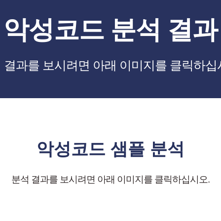
악성코드 분석 결과
 결과를 보시려면 아래 이미지를 클릭하십
악성코드 샘플 분석
분석 결과를 보시려면 아래 이미지를 클릭하십시오.